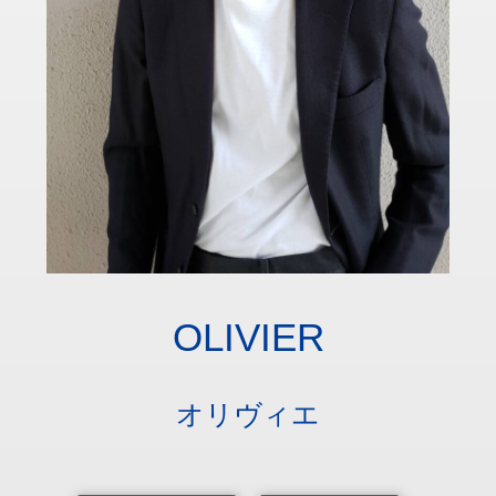
OLIVIER
オリヴィエ