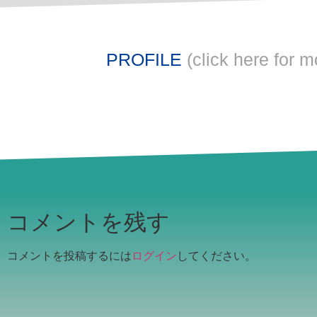
PROFILE
(click here for m
コメントを残す
コメントを投稿するには
ログイン
してください。