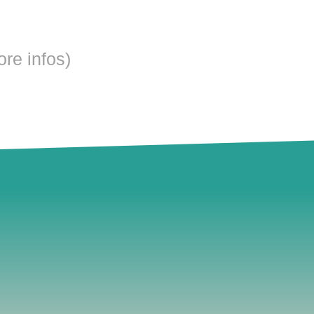
ore infos)